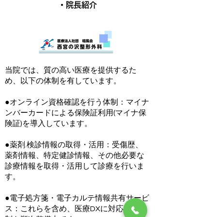
・院長紹介
当院では、質の高い医療を提供するた
め、以下の体制を有しています。
●オンライン資格確認を行う体制：マイナ
ンバーカードによる保険証利用(マイナ保
険証)を導入しています。
●薬剤.検診情報の取得・活用：受傷歴、
薬剤情報、特定健診情報、その他必要な
診療情報を取得・活用して診療を行いま
す。
●電子処方箋・電子カルテ情報共有サービ
ス：これらを含め、医療DXに対応する体