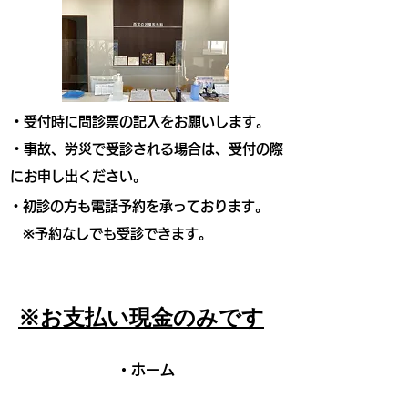
​・受付時に問診票の記入をお願いします。
​・事故、労災で受診される場合は、受付の際
にお申し出ください。
・初診の方も電話予約を承っております。
※予約なしでも受診できます。
​※お支払い現金のみです
・ホーム