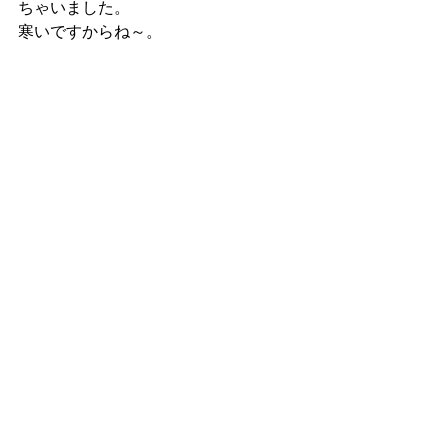
ちゃいました。
寒いですからね～。