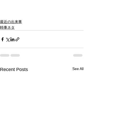
最近の出来事
時事ネタ
See All
Recent Posts